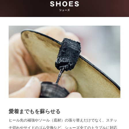
愛着までもを蘇らせる
ヒール先の補強やソール（底材）の張り替えだけでなく、ステッ
チ切れやサイドのゴム交換など、シューズ全てのトラブルに対応