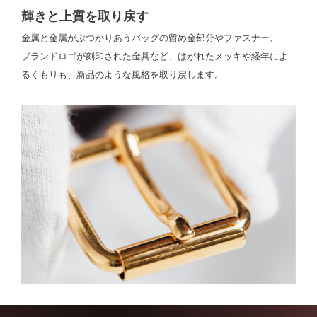
輝きと上質を取り戻す
金属と金属がぶつかりあうバッグの留め金部分やファスナー、
ブランドロゴが刻印された金具など、はがれたメッキや経年によ
るくもりも、新品のような風格を取り戻します。