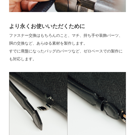
より永くお使いいただくために
ファスナー交換はもちろんのこと、マチ、持ち手や装飾パーツ、
胴の交換など、あらゆる素材を製作します。
すでに廃盤になったバッグのパーツなど、ゼロベースでの製作に
も対応します。