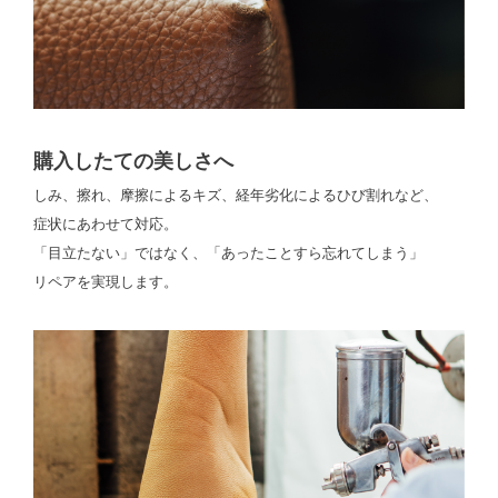
購入したての美しさへ
しみ、擦れ、摩擦によるキズ、経年劣化によるひび割れなど、
症状にあわせて対応。
「目立たない」ではなく、「あったことすら忘れてしまう」
リペアを実現します。