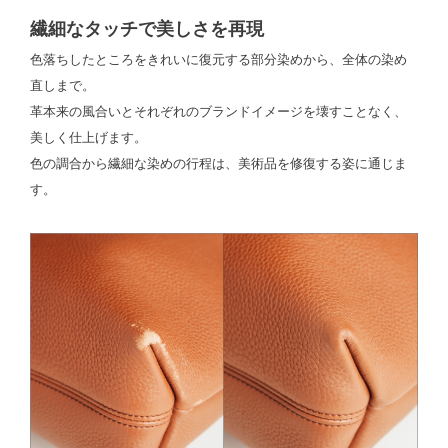
繊細なタッチで美しさを再現
色落ちしたところをきれいに復元する部分染めから、全体の染め
直しまで。
革本来の風合いとそれぞれのブランドイメージを壊すことなく、
美しく仕上げます。
色の調合から繊細な染めの行程は、美術品を修復する姿に通じま
す。