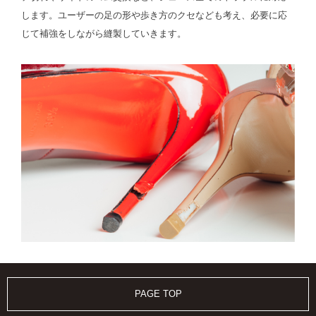
します。ユーザーの足の形や歩き方のクセなども考え、必要に応
じて補強をしながら縫製していきます。
PAGE TOP