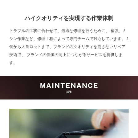
ハイクオリティを実現する作業体制
トラブルの症状に合わせて、最適な修理を行うために、
補強、ミ
シン作業など、修理工程によって専門チームで対応しています。
1
個から大量ロットまで、ブランドのクオリティを崩さないリペア
技術で、
ブランドの価値の向上につながるサービスを提供しま
す。