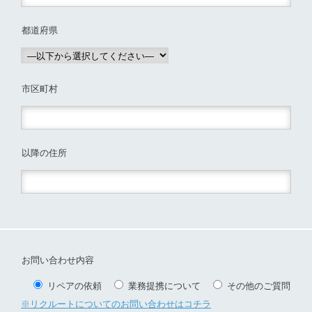
都道府県
市区町村
以降の住所
お問い合わせ内容
リペアの依頼
業務提携について
その他のご質問
※リクルートについてのお問い合わせはコチラ