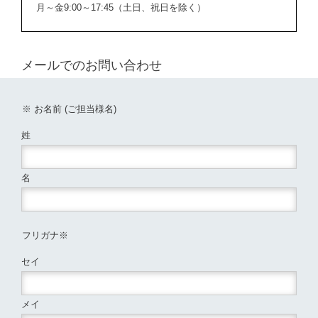
月～金9:00～17:45（土日、祝日を除く）
メールでのお問い合わせ
※
お名前
(ご担当様名)
姓
名
フリガナ
※
セイ
メイ