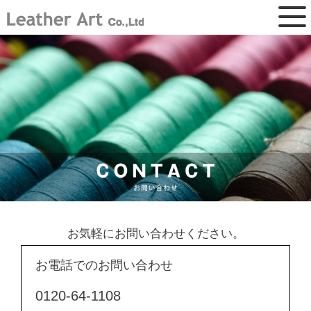
お気軽にお問い合わせください。
お電話でのお問い合わせ
0120-64-1108