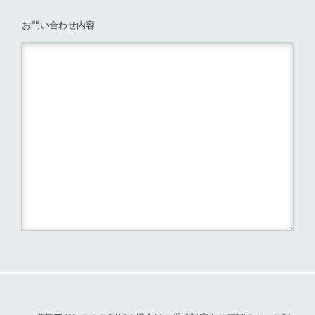
お問い合わせ内容